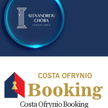
Costa Ofrynio Booking