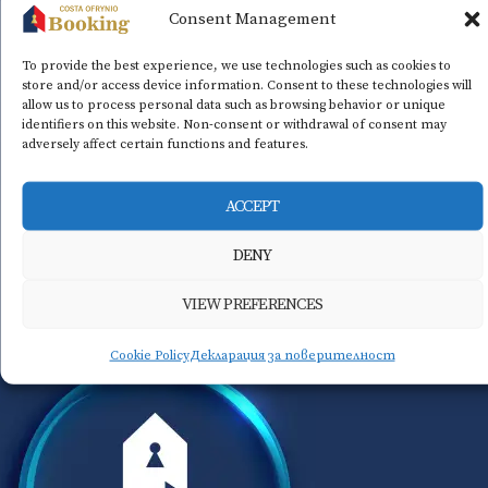
Consent Management
To provide the best experience, we use technologies such as cookies to
store and/or access device information. Consent to these technologies will
allow us to process personal data such as browsing behavior or unique
identifiers on this website. Non-consent or withdrawal of consent may
adversely affect certain functions and features.
ACCEPT
DENY
VIEW PREFERENCES
Cookie Policy
Декларация за поверителност