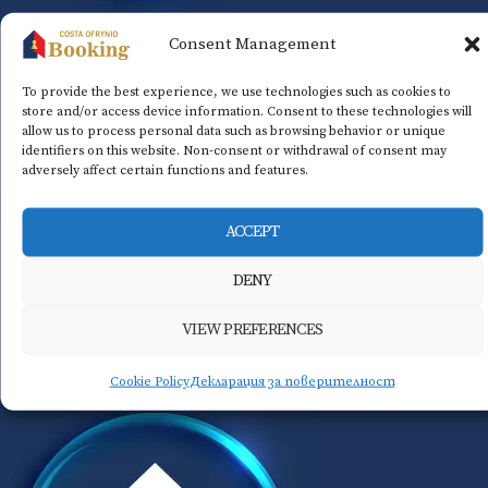
Consent Management
To provide the best experience, we use technologies such as cookies to
store and/or access device information. Consent to these technologies will
allow us to process personal data such as browsing behavior or unique
identifiers on this website. Non-consent or withdrawal of consent may
adversely affect certain functions and features.
ACCEPT
DENY
VIEW PREFERENCES
Cookie Policy
Декларация за поверителност