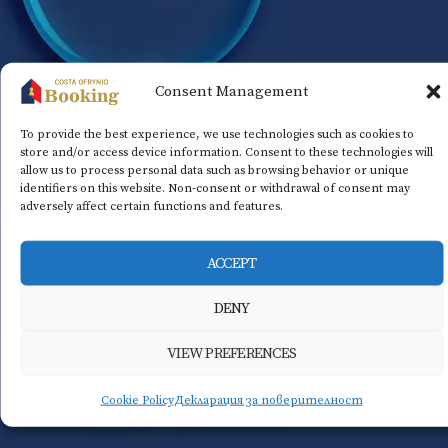
Consent Management
To provide the best experience, we use technologies such as cookies to
store and/or access device information. Consent to these technologies will
allow us to process personal data such as browsing behavior or unique
identifiers on this website. Non-consent or withdrawal of consent may
adversely affect certain functions and features.
ACCEPT
DENY
VIEW PREFERENCES
Cookie Policy
Декларация за поверителност