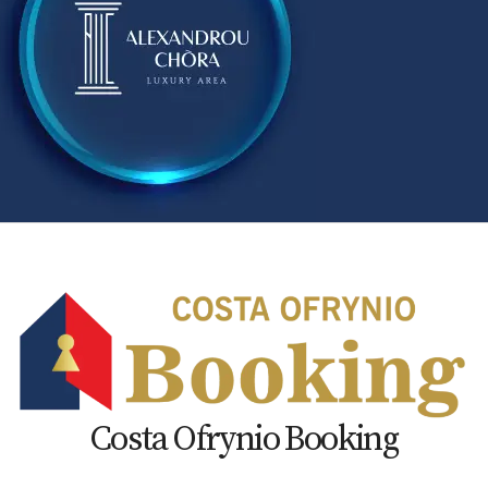
Costa Ofrynio Booking