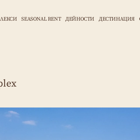
ЛЕКСИ
SEASONAL RENT
ДЕЙНОСТИ
ДЕСТИНАЦИЯ
plex