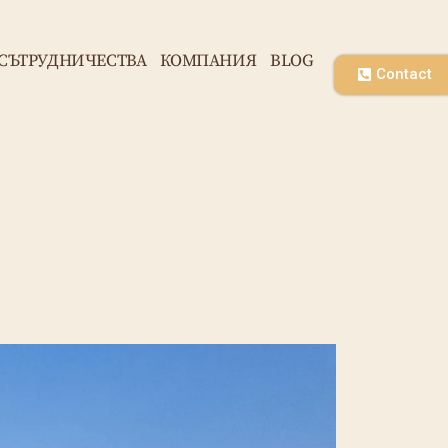
CЪТРУДНИЧЕСТВА
КОМПАНИЯ
BLOG
Contact