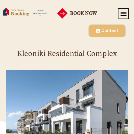
BOOK NOW
SEASONAL RENT
Contact
Kleoniki Residential Complex