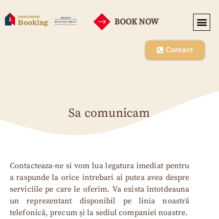
BOOK NOW
SEASONAL RENT
Contact
Sa comunicam
Contacteaza-ne si vom lua legatura imediat pentru
a raspunde la orice intrebari ai putea avea despre
serviciile pe care le oferim. Va exista întotdeauna
un reprezentant disponibil pe linia noastră
telefonică, precum și la sediul companiei noastre.