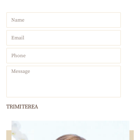
TRIMITEREA