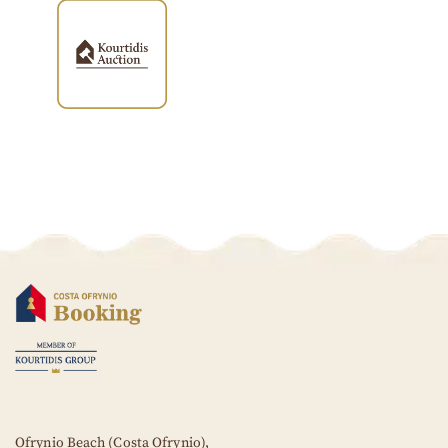
Ofrynio Beach (Costa Ofrynio),