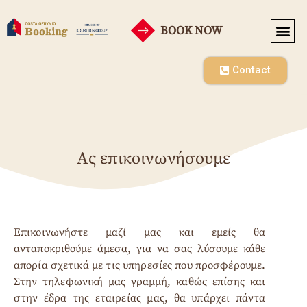
BOOK NOW
Contact
Ας επικοινωνήσουμε
Επικοινωνήστε μαζί μας και εμείς θα
ανταποκριθούμε άμεσα, για να σας λύσουμε κάθε
απορία σχετικά με τις υπηρεσίες που προσφέρουμε.
Στην τηλεφωνική μας γραμμή, καθώς επίσης και
στην έδρα της εταιρείας μας, θα υπάρχει πάντα