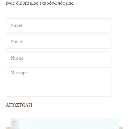
ένας διαθέσιμος εκπρόσωπός μας.
ΑΠΟΣΤΟΛΗ