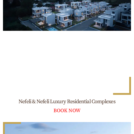
Nefeli & Nefeli Luxury Residential Complexes
BOOK NOW