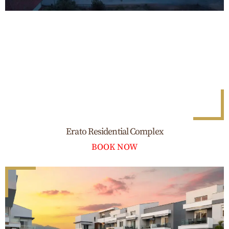
Erato Residential Complex
BOOK NOW