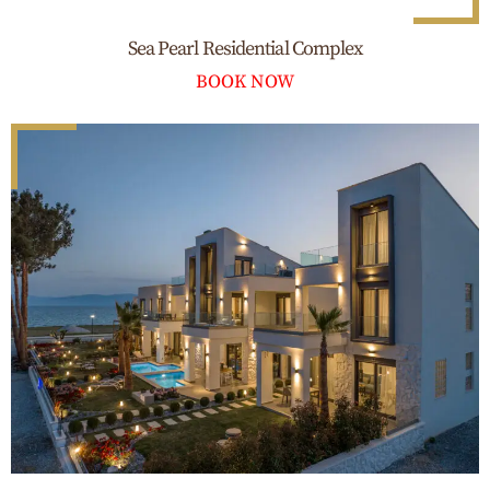
Sea Pearl Residential Complex
BOOK NOW