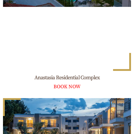
Anastasia Residential Complex
BOOK NOW