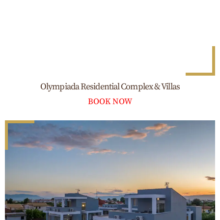
Olympiada Residential Complex & Villas
BOOK NOW