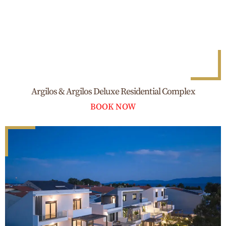
Argilos & Argilos Deluxe Residential Complex
BOOK NOW