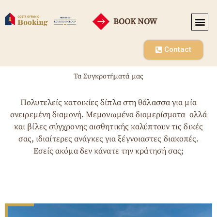
BOOK NOW
Contact
Τα Συγκροτήματά μας
Πολυτελείς κατοικίες δίπλα στη θάλασσα για μία
ονειρεμένη διαμονή. Μεμονωμένα διαμερίσματα αλλά
και βίλες σύγχρονης αισθητικής καλύπτουν τις δικές
σας, ιδιαίτερες ανάγκες για ξέγνοιαστες διακοπές.
Εσείς ακόμα δεν κάνατε την κράτησή σας;