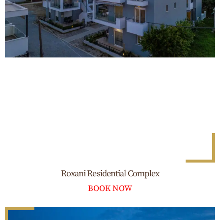
Roxani Residential Complex
BOOK NOW