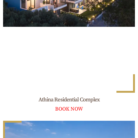
Athina Residential Complex
BOOK NOW