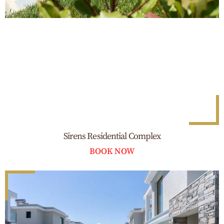
Sirens Residential Complex
BOOK NOW