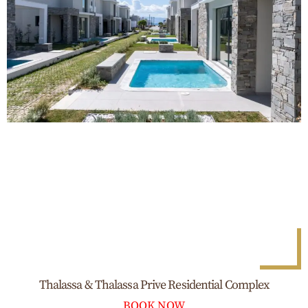
Thalassa & Thalassa Prive Residential Complex
BOOK NOW