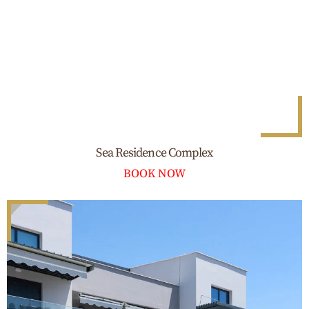
Sea Residence Complex
BOOK NOW