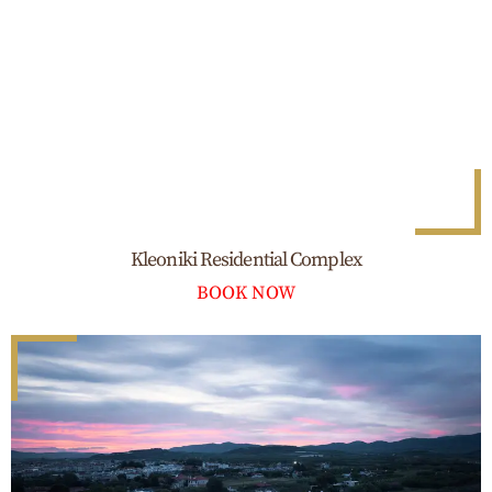
Kleoniki Residential Complex
BOOK NOW