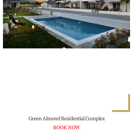
Green Almond Residential Complex
BOOK NOW