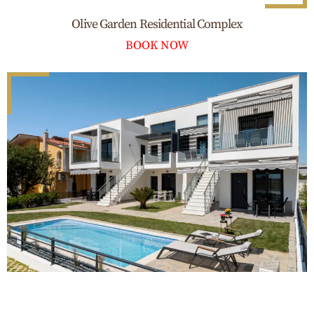
Olive Garden Residential Complex
BOOK NOW