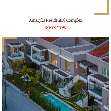
Amarylis Residential Complex
BOOK NOW