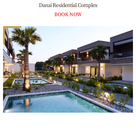
Danai Residential Complex
BOOK NOW