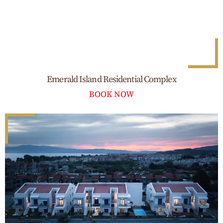
Emerald Island Residential Complex
BOOK NOW