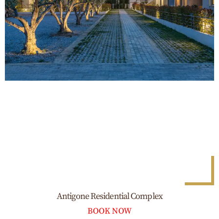
Antigone Residential Complex
BOOK NOW