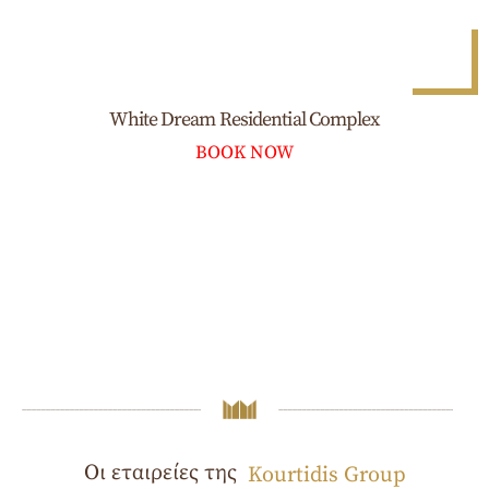
White Dream Residential Complex
BOOK NOW
Οι εταιρείες της
Kourtidis Group