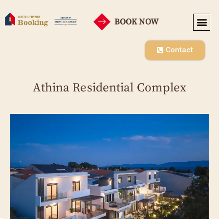
BOOK NOW
Contact
Athina Residential Complex