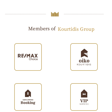
Members of
Kourtidis Group