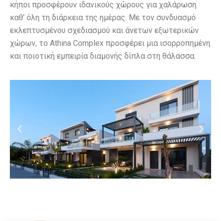
κήποι προσφέρουν ιδανικούς χώρους για χαλάρωση
καθ’ όλη τη διάρκεια της ημέρας. Με τον συνδυασμό
εκλεπτυσμένου σχεδιασμού και άνετων εξωτερικών
χώρων, το Athina Complex προσφέρει μια ισορροπημένη
και ποιοτική εμπειρία διαμονής δίπλα στη θάλασσα.