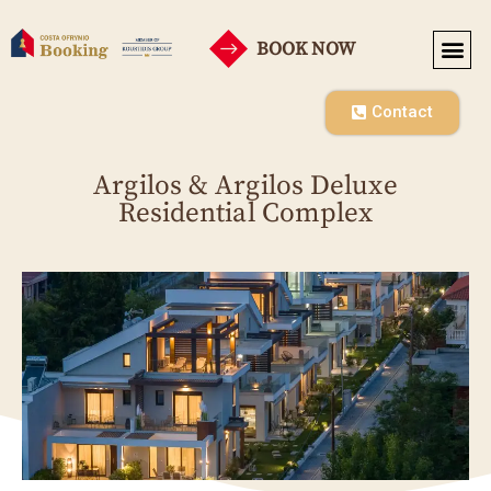
BOOK NOW
Contact
Argilos & Argilos Deluxe
Residential Complex