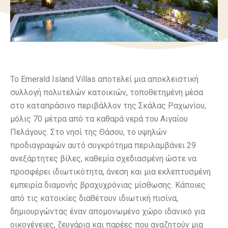
Το Emerald Island Villas αποτελεί μια αποκλειστική
συλλογή πολυτελών κατοικιών, τοποθετημένη μέσα
στο καταπράσινο περιβάλλον της Σκάλας Ραχωνίου,
μόλις 70 μέτρα από τα καθαρά νερά του Αιγαίου
Πελάγους. Στο νησί της Θάσου, το υψηλών
προδιαγραφών αυτό συγκρότημα περιλαμβάνει 29
ανεξάρτητες βίλες, καθεμία σχεδιασμένη ώστε να
προσφέρει ιδιωτικότητα, άνεση και μια εκλεπτυσμένη
εμπειρία διαμονής βραχυχρόνιας μίσθωσης. Κάποιες
από τις κατοικίες διαθέτουν ιδιωτική πισίνα,
δημιουργώντας έναν απομονωμένο χώρο ιδανικό για
οικογένειες, ζευγάρια και παρέες που αναζητούν μια