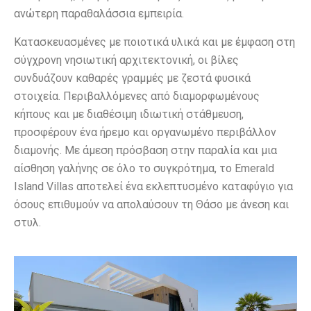
ανώτερη παραθαλάσσια εμπειρία.
Κατασκευασμένες με ποιοτικά υλικά και με έμφαση στη
σύγχρονη νησιωτική αρχιτεκτονική, οι βίλες
συνδυάζουν καθαρές γραμμές με ζεστά φυσικά
στοιχεία. Περιβαλλόμενες από διαμορφωμένους
κήπους και με διαθέσιμη ιδιωτική στάθμευση,
προσφέρουν ένα ήρεμο και οργανωμένο περιβάλλον
διαμονής. Με άμεση πρόσβαση στην παραλία και μια
αίσθηση γαλήνης σε όλο το συγκρότημα, το Emerald
Island Villas αποτελεί ένα εκλεπτυσμένο καταφύγιο για
όσους επιθυμούν να απολαύσουν τη Θάσο με άνεση και
στυλ.