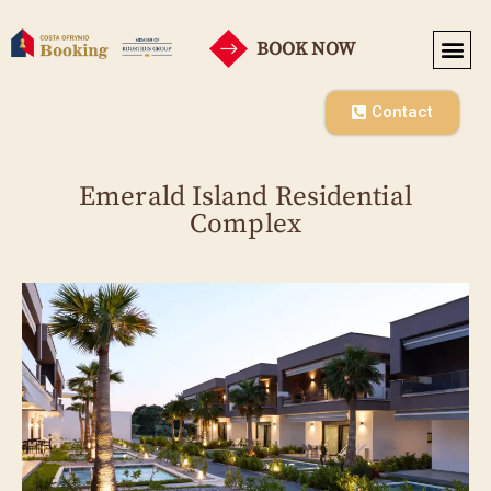
BOOK NOW
Contact
Emerald Island Residential
Complex