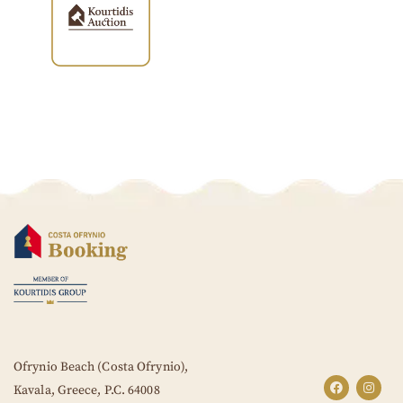
Ofrynio Beach (Costa Ofrynio),
Kavala, Greece,
P.C. 64008