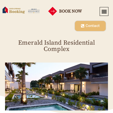
BOOK NOW
НАШИТЕ-
Contact
Emerald Island Residential
Complex