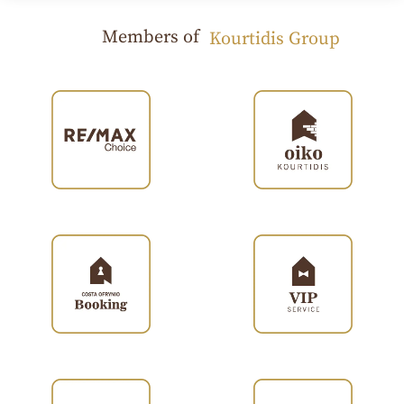
Members of
Kourtidis Group