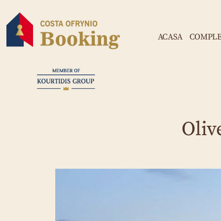
ACASA
COMPLE
Oliv