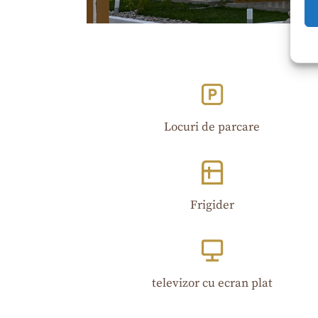
Locuri de parcare
Frigider
televizor cu ecran plat