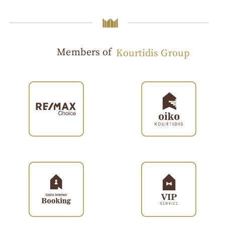
Members of
Kourtidis Group