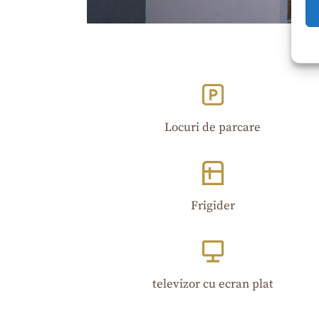
Locuri de parcare
Frigider
televizor cu ecran plat