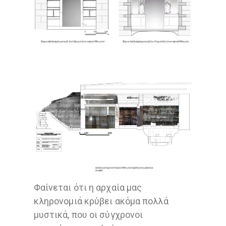
Φαίνεται ότι η αρχαία μας
κληρονομιά κρύβει ακόμα πολλά
μυστικά, που οι σύγχρονοι