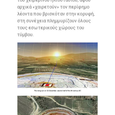
αρχικά «χαιρετούν» τον περίφημο
λέοντα που βρισκόταν στην κορυφή,
στη συνέχεια πλημμυρίζουν όλους
τους εσωτερικούς χώρους του
τύμβου.