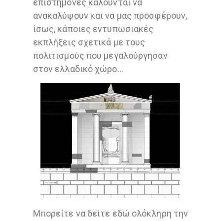
επιστήμονες καλούνται να
ανακαλύψουν και να μας προσφέρουν,
ίσως, κάποιες εντυπωσιακές
εκπλήξεις σχετικά με τους
πολιτισμούς που μεγαλούργησαν
στον ελλαδικό χώρο…
Μπορείτε να δείτε εδώ ολόκληρη την