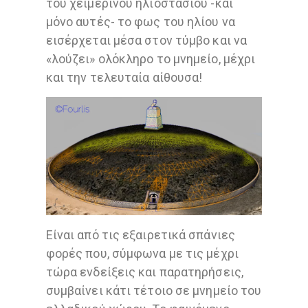
του χειμερινού ηλιοστασίου -και
μόνο αυτές- το φως του ηλίου να
εισέρχεται μέσα στον τύμβο και να
«λούζει» ολόκληρο το μνημείο, μέχρι
και την τελευταία αίθουσα!
Είναι από τις εξαιρετικά σπάνιες
φορές που, σύμφωνα με τις μέχρι
τώρα ενδείξεις και παρατηρήσεις,
συμβαίνει κάτι τέτοιο σε μνημείο του