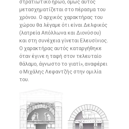
στρατιωτικό ηρώο, όμως αυτός
μετασχηματίζεται στο πέρασμα του
χρόνου. Ο αρχικός χαρακτήρας του
χώρου θα λέγαμε ότι είναι Δελφικός
(λατρεία Απόλλωνα και Διονύσου)
και στη συνέχεια γίνεται Ελευσίνιος.
Ο χαρακτήρας αυτός καταργήθηκε
όταν έγινε η ταφή στον τελευταίο
θάλαμο, άγνωστο το γιατί», αναφέρει
ο Μιχάλης Λεφαντζής στην ομιλία
του.