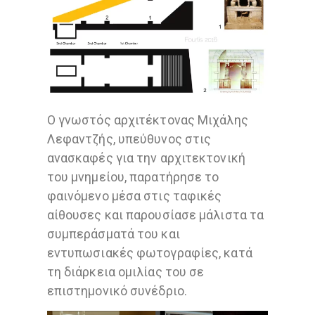
Ο γνωστός αρχιτέκτονας Μιχάλης
Λεφαντζής, υπεύθυνος στις
ανασκαφές για την αρχιτεκτονική
του μνημείου, παρατήρησε το
φαινόμενο μέσα στις ταφικές
αίθουσες και παρουσίασε μάλιστα τα
συμπεράσματά του και
εντυπωσιακές φωτογραφίες, κατά
τη διάρκεια ομιλίας του σε
επιστημονικό συνέδριο.