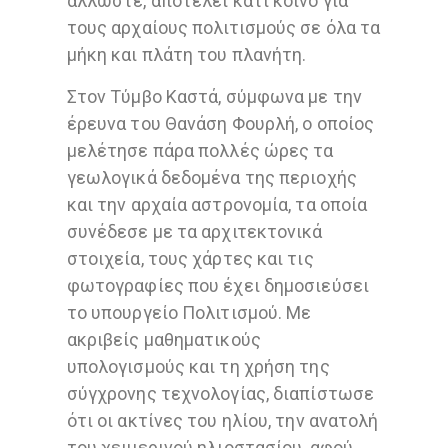
άλλωστε, αποτελεί κάτι κοινό για
τους αρχαίους πολιτισμούς σε όλα τα
μήκη και πλάτη του πλανήτη.
Στον Τύμβο Καστά, σύμφωνα με την
έρευνα του Θανάση Φουρλή, ο οποίος
μελέτησε πάρα πολλές ώρες τα
γεωλογικά δεδομένα της περιοχής
και την αρχαία αστρονομία, τα οποία
συνέδεσε με τα αρχιτεκτονικά
στοιχεία, τους χάρτες και τις
φωτογραφίες που έχει δημοσιεύσει
το υπουργείο Πολιτισμού. Με
ακριβείς μαθηματικούς
υπολογισμούς και τη χρήση της
σύγχρονης τεχνολογίας, διαπίστωσε
ότι οι ακτίνες του ηλίου, την ανατολή
του χειμερινού ηλιοστασίου, αφού