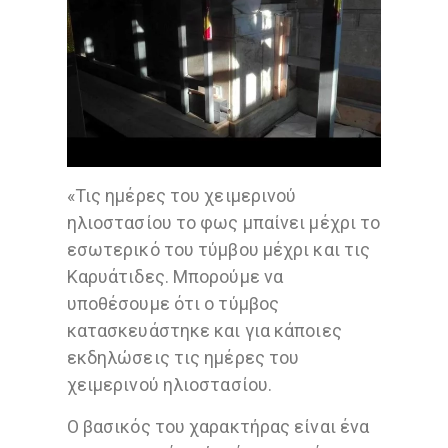
«Τις ημέρες του χειμερινού
ηλιοστασίου το φως μπαίνει μέχρι το
εσωτερικό του τύμβου μέχρι και τις
Καρυάτιδες. Μπορούμε να
υποθέσουμε ότι ο τύμβος
κατασκευάστηκε και για κάποιες
εκδηλώσεις τις ημέρες του
χειμερινού ηλιοστασίου.
Ο βασικός του χαρακτήρας είναι ένα