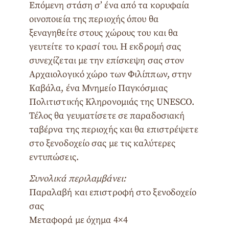
Επόμενη στάση σ’ ένα από τα κορυφαία
οινοποιεία της περιοχής όπου θα
ξεναγηθείτε στους χώρους του και θα
γευτείτε το κρασί του. Η εκδρομή σας
συνεχίζεται με την επίσκεψη σας στον
Αρχαιολογικό χώρο των Φιλίππων, στην
Καβάλα, ένα Μνημείο Παγκόσμιας
Πολιτιστικής Κληρονομιάς της UNESCO.
Τέλος θα γευματίσετε σε παραδοσιακή
ταβέρνα της περιοχής και θα επιστρέψετε
στο ξενοδοχείο σας με τις καλύτερες
εντυπώσεις.
Συνολικά περιλαμβάνει:
Παραλαβή και επιστροφή στο ξενοδοχείο
σας
Μεταφορά με όχημα 4×4