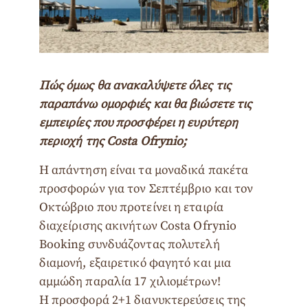
Πώς όμως θα ανακαλύψετε όλες τις
παραπάνω ομορφιές και θα βιώσετε τις
εμπειρίες που προσφέρει η ευρύτερη
περιοχή της Costa Ofrynio;
Η απάντηση είναι τα μοναδικά πακέτα
προσφορών για τον Σεπτέμβριο και τον
Οκτώβριο που προτείνει η εταιρία
διαχείρισης ακινήτων Costa Ofrynio
Booking συνδυάζοντας πολυτελή
διαμονή, εξαιρετικό φαγητό και μια
αμμώδη παραλία 17 χιλιομέτρων!
Η προσφορά 2+1 διανυκτερεύσεις της