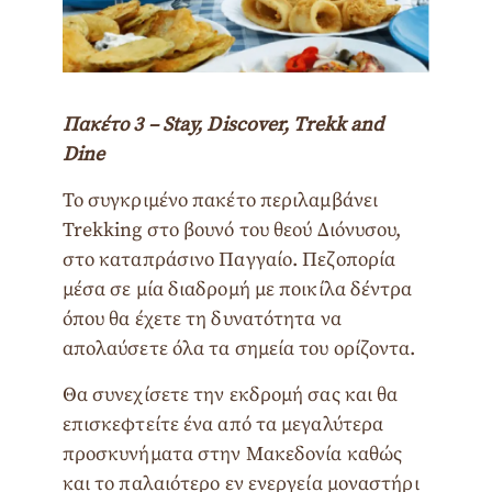
Πακέτο 3 – Stay, Discover, Trekk and
Dine
Το συγκριμένο πακέτο περιλαμβάνει
Trekking στο βουνό του θεού Διόνυσου,
στο καταπράσινο Παγγαίο. Πεζοπορία
μέσα σε μία διαδρομή με ποικίλα δέντρα
όπου θα έχετε τη δυνατότητα να
απολαύσετε όλα τα σημεία του ορίζοντα.
Θα συνεχίσετε την εκδρομή σας και θα
επισκεφτείτε ένα από τα μεγαλύτερα
προσκυνήματα στην Μακεδονία καθώς
και το παλαιότερο εν ενεργεία μοναστήρι