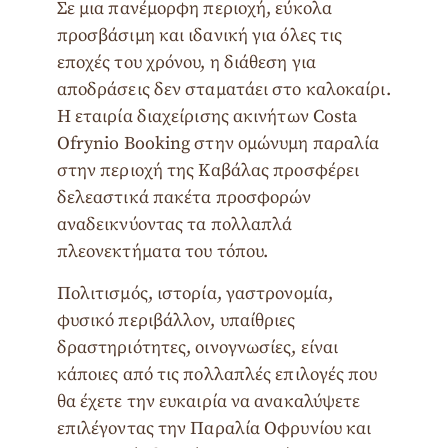
Σε μια πανέμορφη περιοχή, εύκολα
προσβάσιμη και ιδανική για όλες τις
εποχές του χρόνου, η διάθεση για
αποδράσεις δεν σταματάει στο καλοκαίρι.
Η εταιρία διαχείρισης ακινήτων Costa
Ofrynio Booking στην ομώνυμη παραλία
στην περιοχή της Καβάλας προσφέρει
δελεαστικά πακέτα προσφορών
αναδεικνύοντας τα πολλαπλά
πλεονεκτήματα του τόπου.
Πολιτισμός, ιστορία, γαστρονομία,
φυσικό περιβάλλον, υπαίθριες
δραστηριότητες, οινογνωσίες, είναι
κάποιες από τις πολλαπλές επιλογές που
θα έχετε την ευκαιρία να ανακαλύψετε
επιλέγοντας την Παραλία Οφρυνίου και