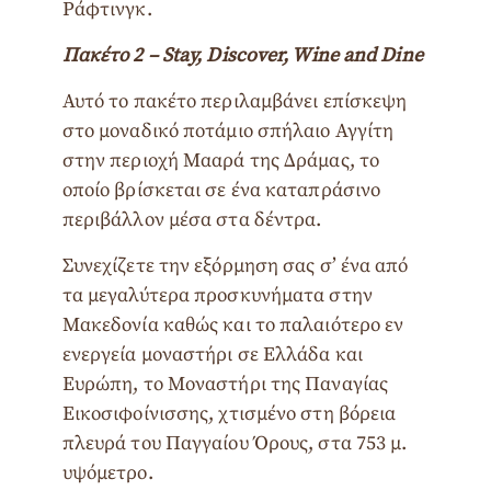
Ράφτινγκ.
Πακέτο 2 – Stay, Discover, Wine and Dine
Αυτό το πακέτο περιλαμβάνει επίσκεψη
στο μοναδικό ποτάμιο σπήλαιο Αγγίτη
στην περιοχή Μααρά της Δράμας, το
οποίο βρίσκεται σε ένα καταπράσινο
περιβάλλον μέσα στα δέντρα.
Συνεχίζετε την εξόρμηση σας σ’ ένα από
τα μεγαλύτερα προσκυνήματα στην
Μακεδονία καθώς και το παλαιότερο εν
ενεργεία μοναστήρι σε Ελλάδα και
Ευρώπη, το Μοναστήρι της Παναγίας
Εικοσιφοίνισσης, χτισμένο στη βόρεια
πλευρά του Παγγαίου Όρους, στα 753 μ.
υψόμετρο.