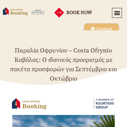
BOOK NOW
Contact
Παραλία Οφρυνίου – Costa Ofrynio
Καβάλας: Ο ιδανικός προορισμός με
πακέτα προσφορών για Σεπτέμβριο και
Οκτώβριο