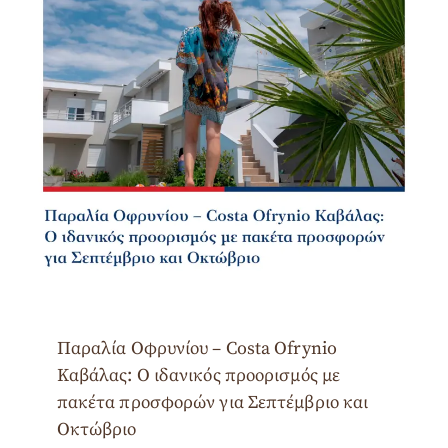
Παραλία Οφρυνίου – Costa Ofrynio
Καβάλας: Ο ιδανικός προορισμός με
πακέτα προσφορών για Σεπτέμβριο και
Οκτώβριο