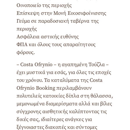
Οινοποιείο της περιοχής
Επίσκεψη στην Μονή Εικοσιφοίνισσης
Γεύμα σε παραδοσιακή ταβέρνα της
περιοχής
Ασφάλεια αστικής ευθύνης
ΦΠΑ και όλους τους απαραίτητους
φόρους.
– Costa Ofrynio – η αγαπημένη Τούζλα –
έχει μυστικά για εσάς, για όλες τις εποχές
του χρόνου. Τα καταλύματα της Costa
Ofrynio Booking περιλαμβάνουν
πολυτελείς κατοικίες δίπλα στη θάλασσα,
μεμονωμένα διαμερίσματα αλλά και βίλες
σύγχρονης αισθητικής καλύπτοντας τις
δικές σας, ιδιαίτερες ανάγκες για
ξέγνοιαστες διακοπές και σύντομες