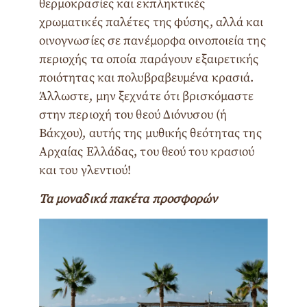
θερμοκρασίες και εκπληκτικές
χρωματικές παλέτες της φύσης, αλλά και
οινογνωσίες σε πανέμορφα οινοποιεία της
περιοχής τα οποία παράγουν εξαιρετικής
ποιότητας και πολυβραβευμένα κρασιά.
Άλλωστε, μην ξεχνάτε ότι βρισκόμαστε
στην περιοχή του θεού Διόνυσου (ή
Βάκχου), αυτής της μυθικής θεότητας της
Αρχαίας Ελλάδας, του θεού του κρασιού
και του γλεντιού!
Τα μοναδικά πακέτα προσφορών