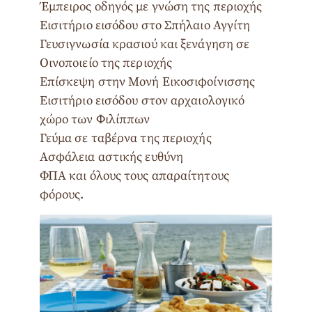
Έμπειρος οδηγός με γνώση της περιοχής
Εισιτήριο εισόδου στο Σπήλαιο Αγγίτη
Γευσιγνωσία κρασιού και ξενάγηση σε
Οινοποιείο της περιοχής
Επίσκεψη στην Μονή Εικοσιφοίνισσης
Εισιτήριο εισόδου στον αρχαιολογικό
χώρο των Φιλίππων
Γεύμα σε ταβέρνα της περιοχής
Ασφάλεια αστικής ευθύνη
ΦΠΑ και όλους τους απαραίτητους
φόρους.