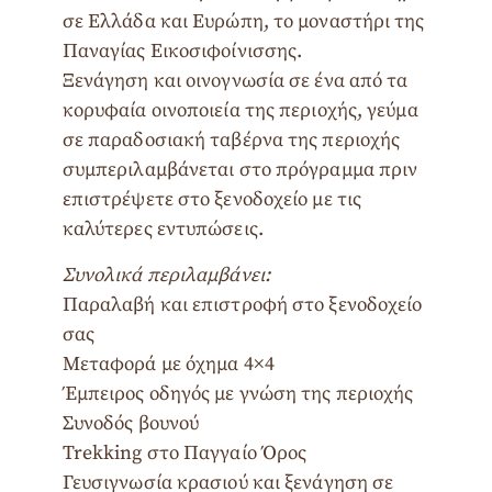
σε Ελλάδα και Ευρώπη, το μοναστήρι της
Παναγίας Εικοσιφοίνισσης.
Ξενάγηση και οινογνωσία σε ένα από τα
κορυφαία οινοποιεία της περιοχής, γεύμα
σε παραδοσιακή ταβέρνα της περιοχής
συμπεριλαμβάνεται στο πρόγραμμα πριν
επιστρέψετε στο ξενοδοχείο με τις
καλύτερες εντυπώσεις.
Συνολικά περιλαμβάνει:
Παραλαβή και επιστροφή στο ξενοδοχείο
σας
Μεταφορά με όχημα 4×4
Έμπειρος οδηγός με γνώση της περιοχής
Συνοδός βουνού
Trekking στο Παγγαίο Όρος
Γευσιγνωσία κρασιού και ξενάγηση σε