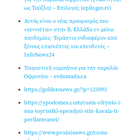
ως Τούζλα) – Επιλογές (epiloges.tv)
Αυτός είναι ο νέος προορισμός που
«γεννιέται» στην Β. Ελλάδα εν μέσω
πανδημίας- Τεράστιο ενδιαφέρον από
ξένους επισκέπτες και επενδυτές –
InfoNews24
Τουριστική καμπάνια για την παραλία
Οφρυνίου – evdomada.ca
https://goldennews.gr/?p=123093
https://ypodomes.com/costa-ofrynio-i-
nea-toyristiki-ependysi-stin-kavala-ti-
perilamvanei/
https://www.proininews.gr/costa-