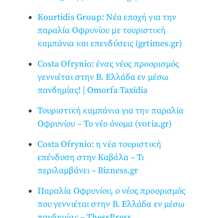
Kourtidis Group: Νέα εποχή για την
παραλία Οφρυνίου με τουριστική
καμπάνια και επενδύσεις (grtimes.gr)
Costa Ofrynio: ένας νέος προορισμός
γεννιέται στην Β. Ελλάδα εν μέσω
πανδημίας! | Omorfa Taxidia
Τουριστική καμπάνια για την παραλία
Οφρυνίου – Το νέο όνομα (voria.gr)
Costa Ofrynio: η νέα τουριστική
επένδυση στην Καβάλα – Τι
περιλαμβάνει – Bizness.gr
Παραλία Οφρυνίου, ο νέος προορισμός
που γεννιέται στην Β. Ελλάδα εν μέσω
πανδημίας – ThessPress