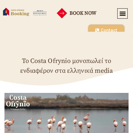
BOOK NOW
Contact
Το Costa Ofrynio μονοπωλεί το
ενδιαφέρον στα ελληνικά media