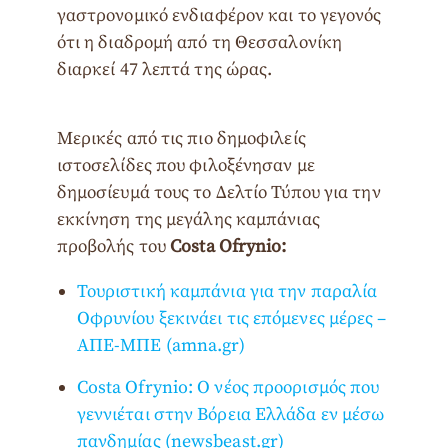
γαστρονομικό ενδιαφέρον και το γεγονός
ότι η διαδρομή από τη Θεσσαλονίκη
διαρκεί 47 λεπτά της ώρας.
Μερικές από τις πιο δημοφιλείς
ιστοσελίδες που φιλοξένησαν με
δημοσίευμά τους το Δελτίο Τύπου για την
εκκίνηση της μεγάλης καμπάνιας
προβολής του
Costa
Ofrynio:
Τουριστική καμπάνια για την παραλία
Οφρυνίου ξεκινάει τις επόμενες μέρες –
ΑΠΕ-ΜΠΕ (amna.gr)
Costa Ofrynio: Ο νέος προορισμός που
γεννιέται στην Βόρεια Ελλάδα εν μέσω
πανδημίας (newsbeast.gr)