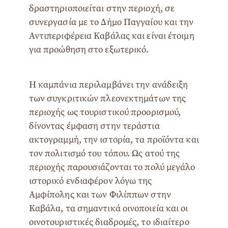
δραστηριοποιείται στην περιοχή, σε
συνεργασία με το Δήμο Παγγαίου και την
Αντιπεριφέρεια Καβάλας και είναι έτοιμη
για προώθηση στο εξωτερικό.
Η καμπάνια περιλαμβάνει την ανάδειξη
των συγκριτικών πλεονεκτημάτων της
περιοχής ως τουριστικού προορισμού,
δίνοντας έμφαση στην τεράστια
ακτογραμμή, την ιστορία, τα προϊόντα και
τον πολιτισμό του τόπου. Ως ατού της
περιοχής παρουσιάζονται το πολύ μεγάλο
ιστορικό ενδιαφέρον λόγω της
Αμφίπολης και των Φιλίππων στην
Καβάλα, τα σημαντικά οινοποιεία και οι
οινοτουριστικές διαδρομές, το ιδιαίτερο