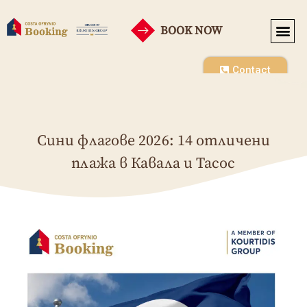
BOOK NOW
Contact
Сини флагове 2026: 14 отличени
плажа в Кавала и Тасос