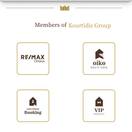
Members of
Kourtidis Group