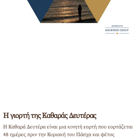
Η γιορτή της Καθαράς Δευτέρας
Η Καθαρά Δευτέρα είναι μια κινητή εορτή που εορτάζεται
48 ημέρες πριν την Κυριακή του Πάσχα και φέτος