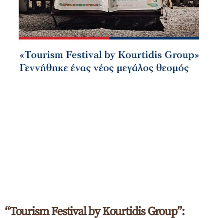
“Tourism Festival by Kourtidis Group”: