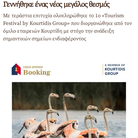
Γεννήθηκε ένας νέος μεγάλος θεσμός
Με τεράστια επιτυχία ολοκληρώθηκε το 1ο «Τourism
Festival by Kourtidis Group» που διοργανώθηκε από τον
όμιλο εταιρειών Κουρτίδη με στόχο την ανάδειξη
σημαντικών σημείων ενδιαφέροντος