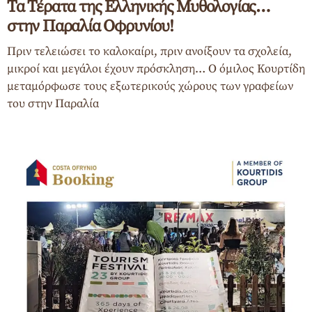
Τα Τέρατα της Ελληνικής Μυθολογίας…
στην Παραλία Οφρυνίου!
Πριν τελειώσει το καλοκαίρι, πριν ανοίξουν τα σχολεία,
μικροί και μεγάλοι έχουν πρόσκληση… Ο όμιλος Κουρτίδη
μεταμόρφωσε τους εξωτερικούς χώρους των γραφείων
του στην Παραλία