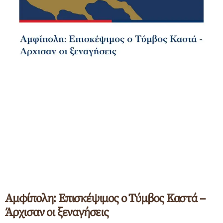
Αμφίπολη: Επισκέψιμος ο Τύμβος Καστά –
Άρχισαν οι ξεναγήσεις