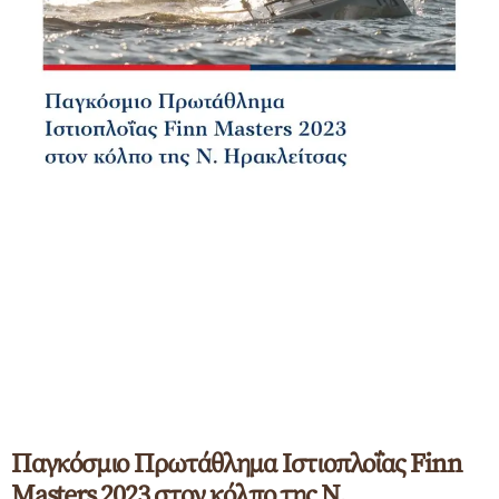
Παγκόσμιο Πρωτάθλημα Ιστιοπλοΐας Finn
Masters 2023 στον κόλπο της Ν.