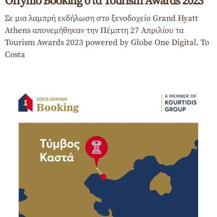
Ofrynio Booking στα Tourism Awards 2023
Σε μια λαμπρή εκδήλωση στο ξενοδοχείο Grand Hyatt
Athens απονεμήθηκαν την Πέμπτη 27 Απριλίου τα
Tourism Awards 2023 powered by Globe One Digital. Το
Costa