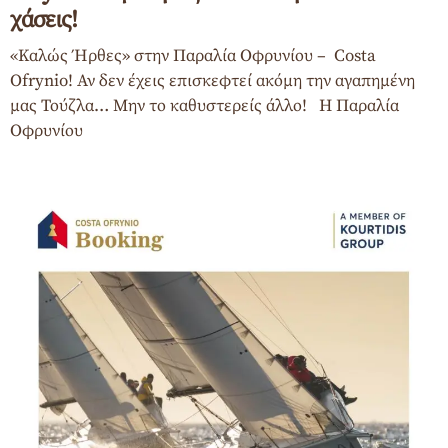
χάσεις!
«Καλώς Ήρθες» στην Παραλία Οφρυνίου – Costa
Ofrynio! Αν δεν έχεις επισκεφτεί ακόμη την αγαπημένη
μας Τούζλα… Μην το καθυστερείς άλλο! Η Παραλία
Οφρυνίου