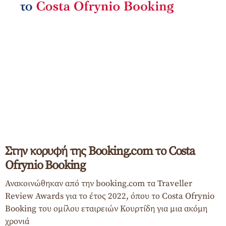
Στην κορυφή της Booking.com το Costa
Ofrynio Booking
Ανακοινώθηκαν από την booking.com τα Traveller
Review Awards για το έτος 2022, όπου το Costa Ofrynio
Booking του ομίλου εταιρειών Κουρτίδη για μια ακόμη
χρονιά