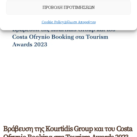
ΠΡΟΒΟΛΗ ΠΡΟΤΙΜΗΣΕΩΝ
Cookie Policy
Δήλωση Απορρήτου
Βράβευση της Kourtidis Group και του Costa