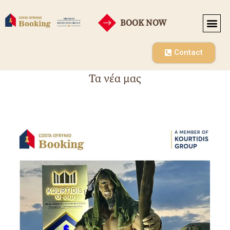
BOOK NOW
Contact
Τα νέα μας