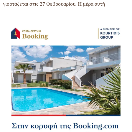
γιορτάζεται στις 27 Φεβρουαρίου. Η μέρα αυτή