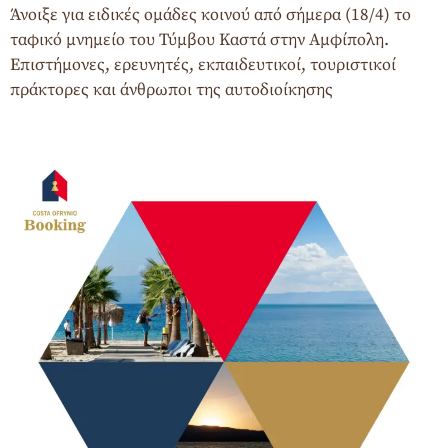
Άνοιξε για ειδικές ομάδες κοινού από σήμερα (18/4) το
ταφικό μνημείο του Τύμβου Καστά στην Αμφίπολη.
Επιστήμονες, ερευνητές, εκπαιδευτικοί, τουριστικοί
πράκτορες και άνθρωποι της αυτοδιοίκησης