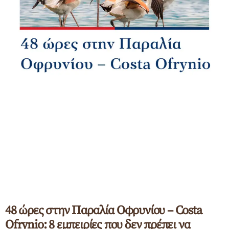
48 ώρες στην Παραλία Οφρυνίου – Costa
Ofrynio: 8 εμπειρίες που δεν πρέπει να